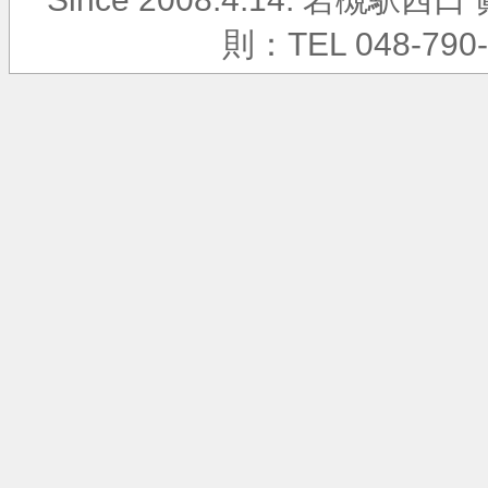
則：TEL 048-790-