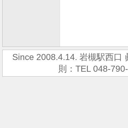
Since 2008.4.14. 岩
則：TEL 048-790-