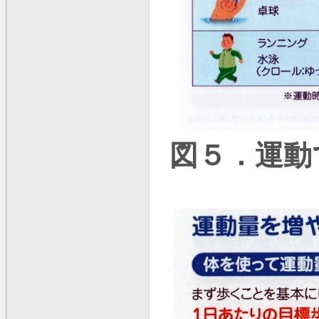
図５．運動