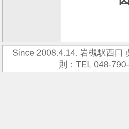
Since 2008.4.14. 岩
則：TEL 048-790-