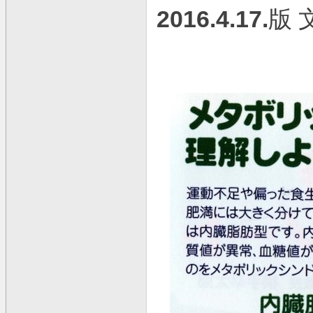
2016.4.17.
版