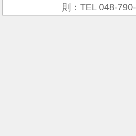
則：TEL 048-790-