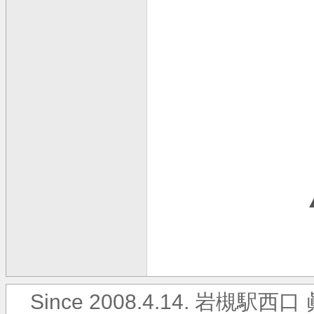
Since 2008.4.14. 岩